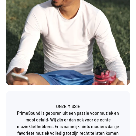
ONZE MISSIE
PrimeSound is geboren uit een passie voor muziek en
mooi geluid. Wij zijn er dan ook voor de echte
muziekliefhebbers. Er is namelijk niets mooiers dan je
favoriete muziek volledig tot zijn recht te laten komen