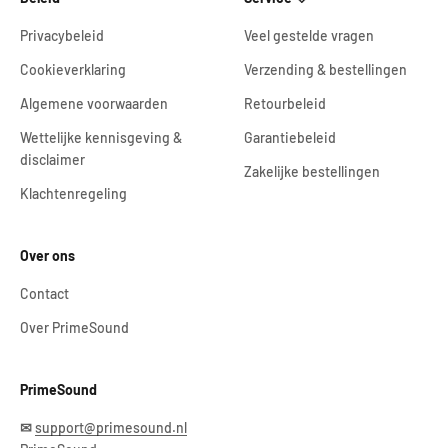
Privacybeleid
Veel gestelde vragen
Cookieverklaring
Verzending & bestellingen
Algemene voorwaarden
Retourbeleid
Wettelijke kennisgeving &
Garantiebeleid
disclaimer
Zakelijke bestellingen
Klachtenregeling
Over ons
Contact
Over PrimeSound
PrimeSound
✉
support@primesound.nl