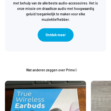
met behulp van de allerbeste audio-accessoires. Het is
onze missie om draadloze audio met hoogwaardig
geluid toegankelijk te maken voor elke
muziekliefhebber.
Ontdek meer